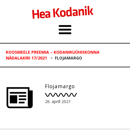
KOOSMEELE PREEMIA – KODANIKUÜHISKONNA
NÄDALAKIRI 17/2021
FLOJAMARGO
Flojamargo
26. aprill 2021