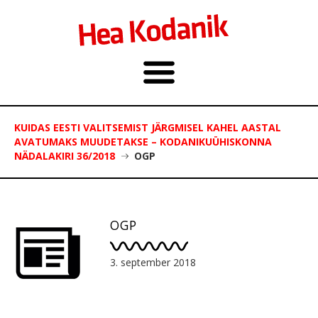
KUIDAS EESTI VALITSEMIST JÄRGMISEL KAHEL AASTAL
AVATUMAKS MUUDETAKSE – KODANIKUÜHISKONNA
NÄDALAKIRI 36/2018
OGP
OGP
3. september 2018