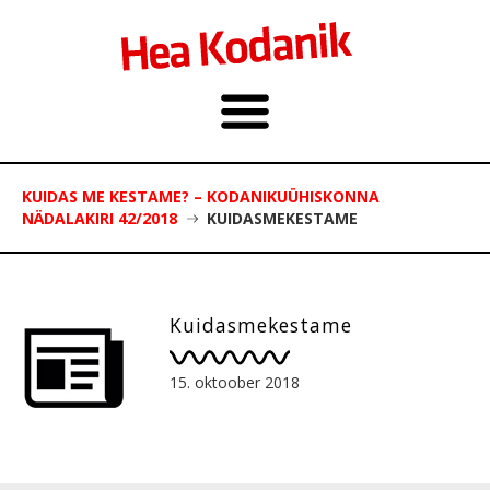
KUIDAS ME KESTAME? – KODANIKUÜHISKONNA
NÄDALAKIRI 42/2018
KUIDASMEKESTAME
Kuidasmekestame
15. oktoober 2018