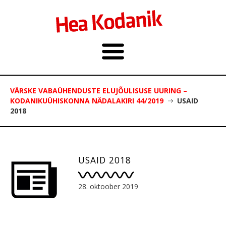
VÄRSKE VABAÜHENDUSTE ELUJÕULISUSE UURING –
KODANIKUÜHISKONNA NÄDALAKIRI 44/2019
USAID
2018
USAID 2018
28. oktoober 2019