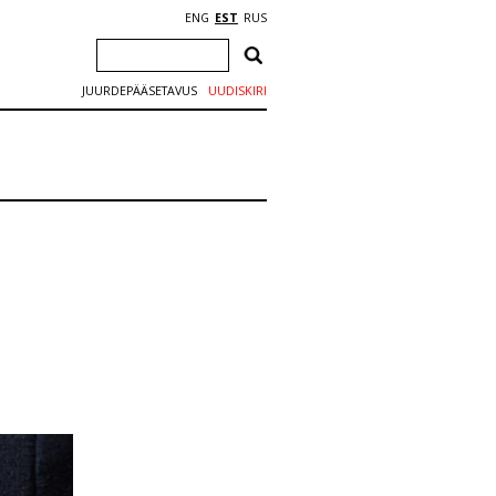
ENG
EST
RUS
JUURDEPÄÄSETAVUS
UUDISKIRI