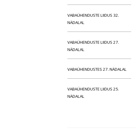
VABAÜHENDUSTE LIIDUS 32.
NÄDALAL
VABAÜHENDUSTE LIIDUS 27.
NÄDALAL
VABAÜHENDUSTES 27. NÄDALAL
VABAÜHENDUSTE LIIDUS 25.
NÄDALAL