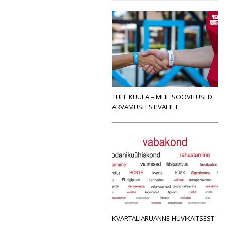
TULE KUULA – MEIE SOOVITUSED
ARVAMUSFESTIVALILT
KVARTALIARUANNE HUVIKAITSEST