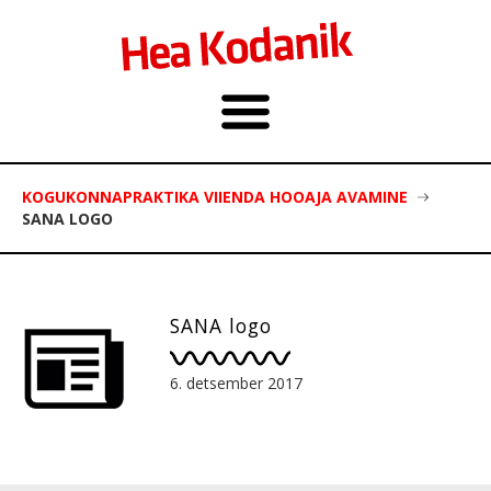
KOGUKONNAPRAKTIKA VIIENDA HOOAJA AVAMINE
SANA LOGO
SANA logo
6. detsember 2017