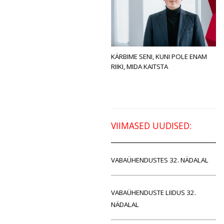
KÄRBIME SENI, KUNI POLE ENAM
RIIKI, MIDA KAITSTA
VIIMASED UUDISED:
VABAÜHENDUSTES 32. NÄDALAL
VABAÜHENDUSTE LIIDUS 32.
NÄDALAL