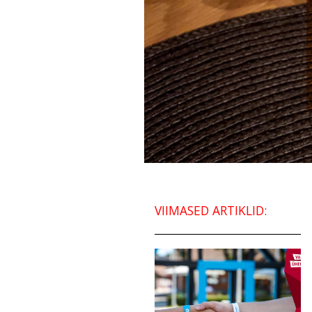
VIIMASED ARTIKLID: