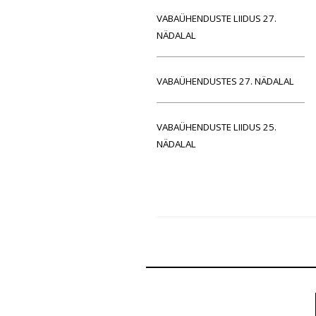
VABAÜHENDUSTE LIIDUS 27.
NÄDALAL
VABAÜHENDUSTES 27. NÄDALAL
VABAÜHENDUSTE LIIDUS 25.
NÄDALAL