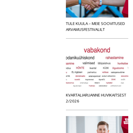
TULE KUULA – MEIE SOOVITUSED
ARVAMUSFESTIVALILT
KVARTALIARUANNE HUVIKAITSEST
2/2026