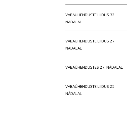
VABAÜHENDUSTE LIIDUS 32.
NÄDALAL
VABAÜHENDUSTE LIIDUS 27.
NÄDALAL
VABAÜHENDUSTES 27. NÄDALAL
VABAÜHENDUSTE LIIDUS 25.
NÄDALAL