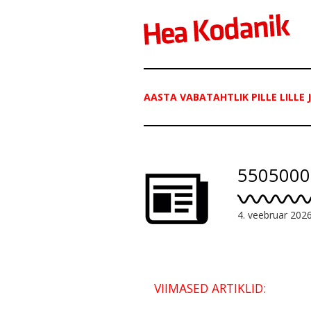
AASTA VABATAHTLIK PILLE LILLE
5505000
4. veebruar 202
VIIMASED ARTIKLID: