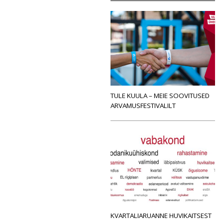
TULE KUULA – MEIE SOOVITUSED
ARVAMUSFESTIVALILT
KVARTALIARUANNE HUVIKAITSEST