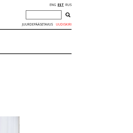
ENG
EST
RUS
JUURDEPÄÄSETAVUS
UUDISKIRI