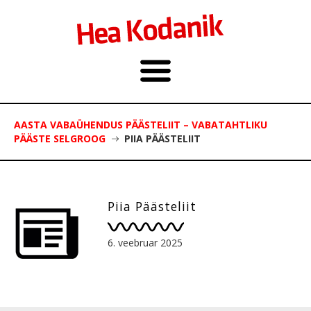
AASTA VABAÜHENDUS PÄÄSTELIIT – VABATAHTLIKU
PÄÄSTE SELGROOG
PIIA PÄÄSTELIIT
Piia Päästeliit
6. veebruar 2025