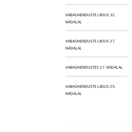
VABAÜHENDUSTE LIIDUS 32.
NÄDALAL
VABAÜHENDUSTE LIIDUS 27.
NÄDALAL
VABAÜHENDUSTES 27. NÄDALAL
VABAÜHENDUSTE LIIDUS 25.
NÄDALAL