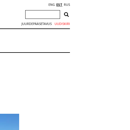
ENG
EST
RUS
JUURDEPÄÄSETAVUS
UUDISKIRI