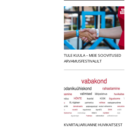
TULE KUULA – MEIE SOOVITUSED
ARVAMUSFESTIVALILT
KVARTALIARUANNE HUVIKAITSEST