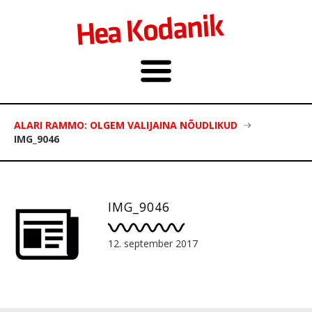
ALARI RAMMO: OLGEM VALIJAINA NÕUDLIKUD
IMG_9046
IMG_9046
12. september 2017