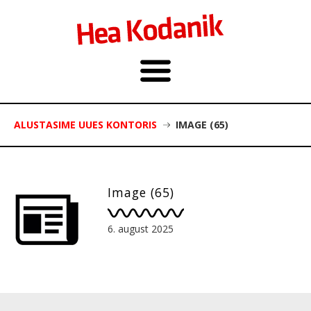
ALUSTASIME UUES KONTORIS
IMAGE (65)
Image (65)
6. august 2025