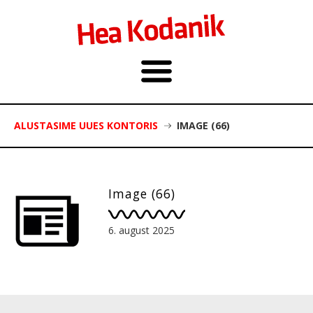
ALUSTASIME UUES KONTORIS
IMAGE (66)
Image (66)
6. august 2025