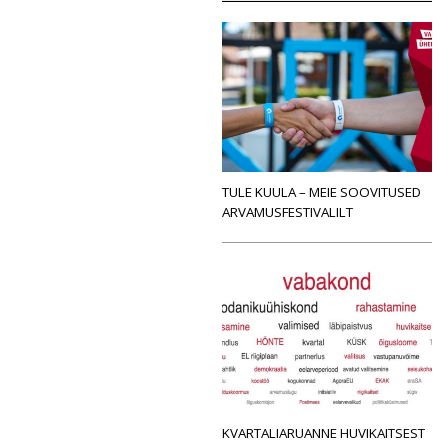
TULE KUULA – MEIE SOOVITUSED
ARVAMUSFESTIVALILT
KVARTALIARUANNE HUVIKAITSEST