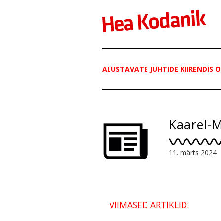
ALUSTAVATE JUHTIDE KIIRENDIS
Kaarel-
11. märts 2024
VIIMASED ARTIKLID: