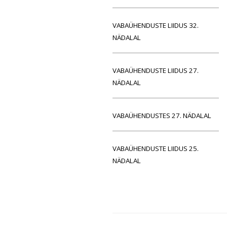
VABAÜHENDUSTE LIIDUS 32.
NÄDALAL
VABAÜHENDUSTE LIIDUS 27.
NÄDALAL
VABAÜHENDUSTES 27. NÄDALAL
VABAÜHENDUSTE LIIDUS 25.
NÄDALAL