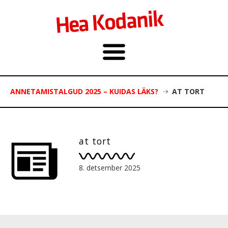
ANNETAMISTALGUD 2025 – KUIDAS LÄKS?
AT TORT
at tort
8. detsember 2025