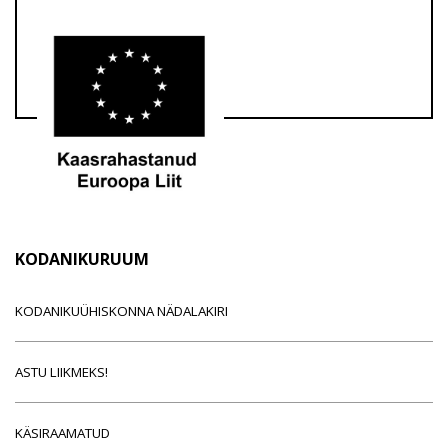
KODANIKURUUM
KODANIKUÜHISKONNA NÄDALAKIRI
ASTU LIIKMEKS!
KÄSIRAAMATUD