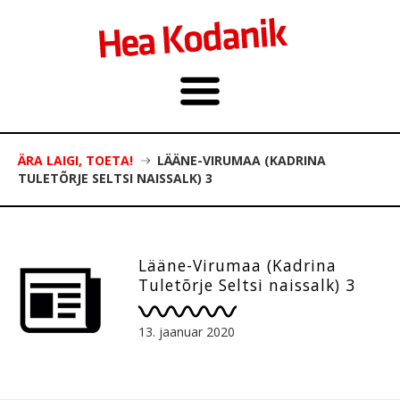
ÄRA LAIGI, TOETA!
LÄÄNE-VIRUMAA (KADRINA
TULETÕRJE SELTSI NAISSALK) 3
Lääne-Virumaa (Kadrina
Tuletõrje Seltsi naissalk) 3
13. jaanuar 2020