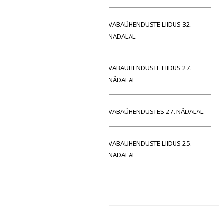
VABAÜHENDUSTE LIIDUS 32.
NÄDALAL
VABAÜHENDUSTE LIIDUS 27.
NÄDALAL
VABAÜHENDUSTES 27. NÄDALAL
VABAÜHENDUSTE LIIDUS 25.
NÄDALAL