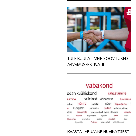
TULE KUULA – MEIE SOOVITUSED
ARVAMUSFESTIVALILT
KVARTALIARUANNE HUVIKAITSEST