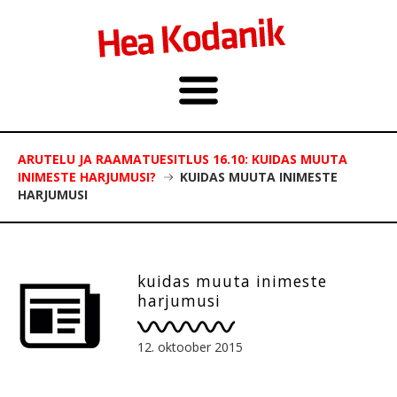
ARUTELU JA RAAMATUESITLUS 16.10: KUIDAS MUUTA
INIMESTE HARJUMUSI?
KUIDAS MUUTA INIMESTE
HARJUMUSI
kuidas muuta inimeste
harjumusi
12. oktoober 2015