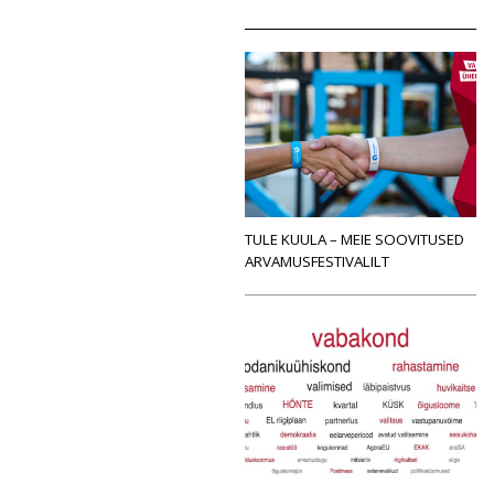
TULE KUULA – MEIE SOOVITUSED
ARVAMUSFESTIVALILT