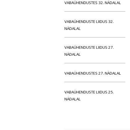
VABAÜHENDUSTES 32. NÄDALAL
VABAÜHENDUSTE LIIDUS 32.
NÄDALAL
VABAÜHENDUSTE LIIDUS 27.
NÄDALAL
VABAÜHENDUSTES 27. NÄDALAL
VABAÜHENDUSTE LIIDUS 25.
NÄDALAL