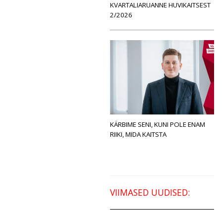
KVARTALIARUANNE HUVIKAITSEST
2/2026
KÄRBIME SENI, KUNI POLE ENAM
RIIKI, MIDA KAITSTA
VIIMASED UUDISED: