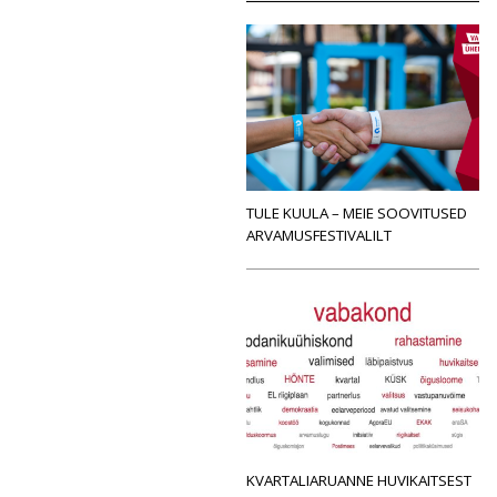
TULE KUULA – MEIE SOOVITUSED
ARVAMUSFESTIVALILT
KVARTALIARUANNE HUVIKAITSEST