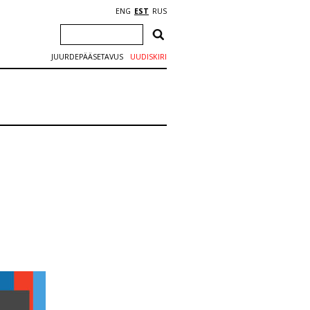
ENG
EST
RUS
JUURDEPÄÄSETAVUS
UUDISKIRI