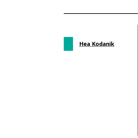
Hea Kodanik