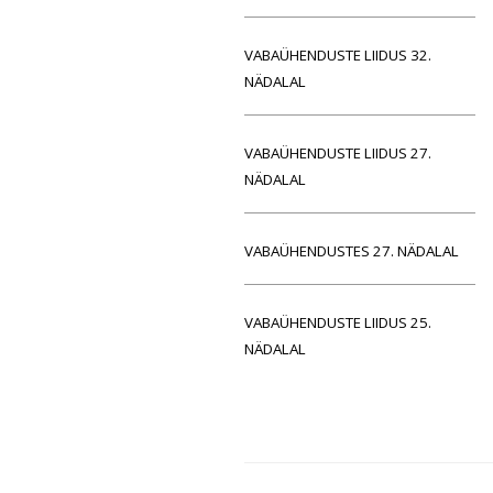
VABAÜHENDUSTE LIIDUS 32.
NÄDALAL
VABAÜHENDUSTE LIIDUS 27.
NÄDALAL
VABAÜHENDUSTES 27. NÄDALAL
VABAÜHENDUSTE LIIDUS 25.
NÄDALAL