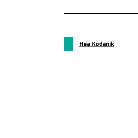
Hea Kodanik