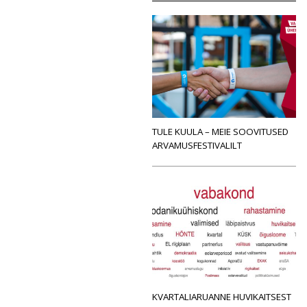
TULE KUULA – MEIE SOOVITUSED
ARVAMUSFESTIVALILT
KVARTALIARUANNE HUVIKAITSEST