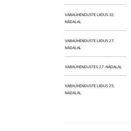
VABAÜHENDUSTE LIIDUS 32.
NÄDALAL
VABAÜHENDUSTE LIIDUS 27.
NÄDALAL
VABAÜHENDUSTES 27. NÄDALAL
VABAÜHENDUSTE LIIDUS 25.
NÄDALAL