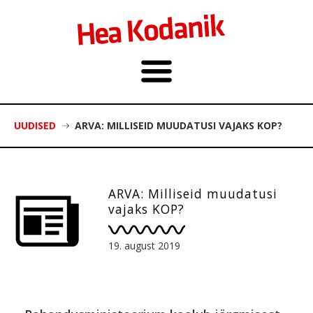
UUDISED
ARVA: MILLISEID MUUDATUSI VAJAKS KOP?
ARVA: Milliseid muudatusi
vajaks KOP?
19. august 2019