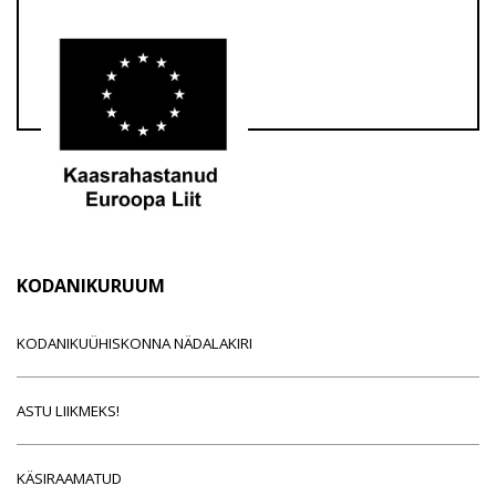
KODANIKURUUM
KODANIKUÜHISKONNA NÄDALAKIRI
ASTU LIIKMEKS!
KÄSIRAAMATUD