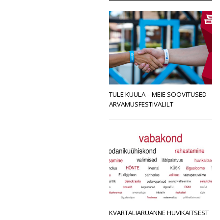
TULE KUULA – MEIE SOOVITUSED
ARVAMUSFESTIVALILT
KVARTALIARUANNE HUVIKAITSEST