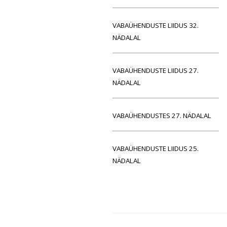
VABAÜHENDUSTE LIIDUS 32.
NÄDALAL
VABAÜHENDUSTE LIIDUS 27.
NÄDALAL
VABAÜHENDUSTES 27. NÄDALAL
VABAÜHENDUSTE LIIDUS 25.
NÄDALAL