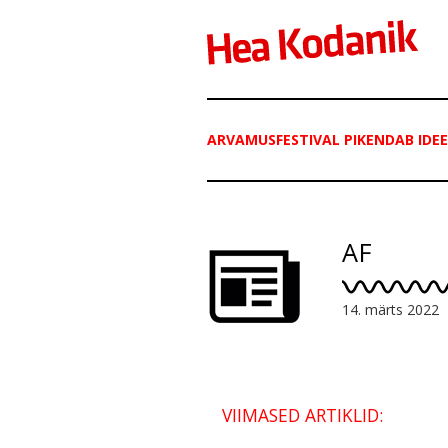
ARVAMUSFESTIVAL PIKENDAB IDE
AF
14. märts 2022
VIIMASED ARTIKLID: