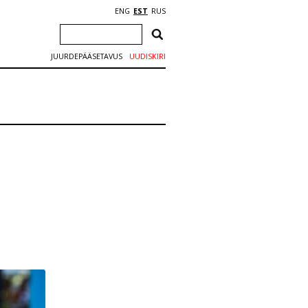
ENG
EST
RUS
JUURDEPÄÄSETAVUS
UUDISKIRI