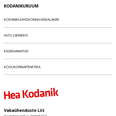
KODANIKURUUM
KODANIKUÜHISKONNA NÄDALAKIRI
ASTU LIIKMEKS!
KÄSIRAAMATUD
KOGUKONNAPRAKTIKA
Vabaühenduste Liit