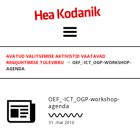
AVATUD VALITSEMISE AKTIVISTID VAATAVAD
RIIGIJUHTIMISE TULEVIKKU
OEF_-ICT_OGP-WORKSHOP-
AGENDA
OEF_-ICT_OGP-workshop-
agenda
31. mai 2016