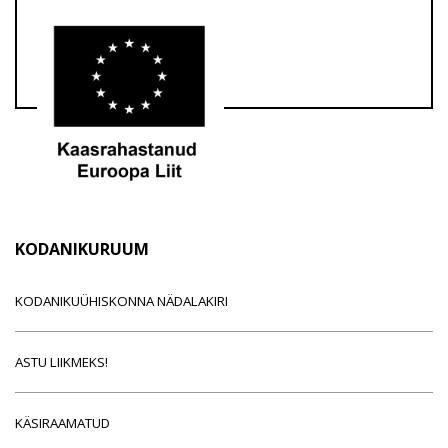
KODANIKURUUM
KODANIKUÜHISKONNA NÄDALAKIRI
ASTU LIIKMEKS!
KÄSIRAAMATUD