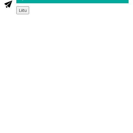
Liitu