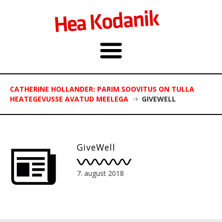
CATHERINE HOLLANDER: PARIM SOOVITUS ON TULLA
HEATEGEVUSSE AVATUD MEELEGA
GIVEWELL
GiveWell
7. august 2018