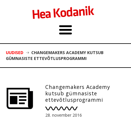
UUDISED
CHANGEMAKERS ACADEMY KUTSUB
GÜMNASISTE ETTEVÕTLUSPROGRAMMI
Changemakers Academy
kutsub gümnasiste
ettevõtlusprogrammi
28. november 2016