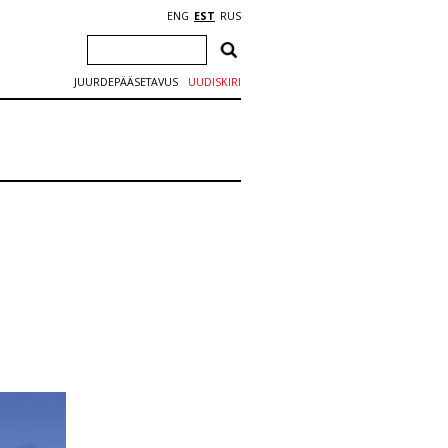
ENG
EST
RUS
JUURDEPÄÄSETAVUS
UUDISKIRI