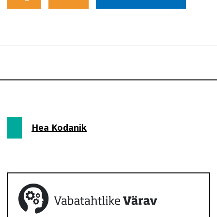
Hea Kodanik