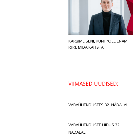
KÄRBIME SENI, KUNI POLE ENAM
RIIKI, MIDA KAITSTA
VIIMASED UUDISED:
VABAÜHENDUSTES 32. NÄDALAL
VABAÜHENDUSTE LIIDUS 32.
NÄDALAL