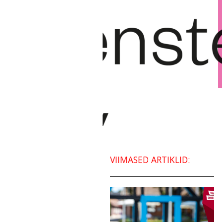
VIIMASED ARTIKLID: