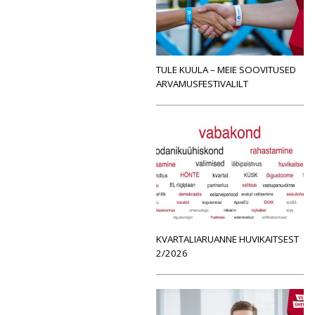
TULE KUULA – MEIE SOOVITUSED
ARVAMUSFESTIVALILT
KVARTALIARUANNE HUVIKAITSEST
2/2026