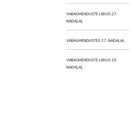
VABAÜHENDUSTE LIIDUS 27.
NÄDALAL
VABAÜHENDUSTES 27. NÄDALAL
VABAÜHENDUSTE LIIDUS 25.
NÄDALAL