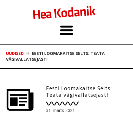
UUDISED
EESTI LOOMAKAITSE SELTS: TEATA
VÄGIVALLATSEJAST!
Eesti Loomakaitse Selts:
Teata vägivallatsejast!
31. märts 2021