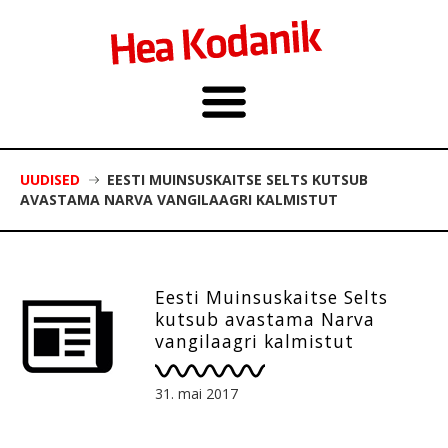
UUDISED
EESTI MUINSUSKAITSE SELTS KUTSUB
AVASTAMA NARVA VANGILAAGRI KALMISTUT
Eesti Muinsuskaitse Selts
kutsub avastama Narva
vangilaagri kalmistut
31. mai 2017