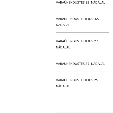
VABAÜHENDUSTES 32. NÄDALAL
VABAÜHENDUSTE LIIDUS 32.
NÄDALAL
VABAÜHENDUSTE LIIDUS 27.
NÄDALAL
VABAÜHENDUSTES 27. NÄDALAL
VABAÜHENDUSTE LIIDUS 25.
NÄDALAL