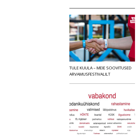
TULE KUULA – MEIE SOOVITUSED
ARVAMUSFESTIVALILT