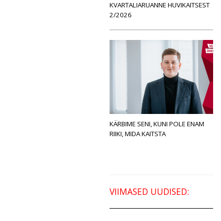
KVARTALIARUANNE HUVIKAITSEST
2/2026
KÄRBIME SENI, KUNI POLE ENAM
RIIKI, MIDA KAITSTA
VIIMASED UUDISED: