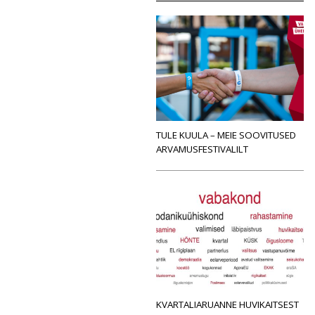
TULE KUULA – MEIE SOOVITUSED
ARVAMUSFESTIVALILT
KVARTALIARUANNE HUVIKAITSEST