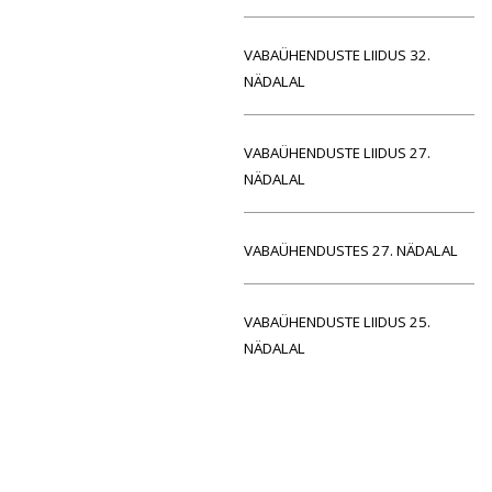
VABAÜHENDUSTE LIIDUS 32.
NÄDALAL
VABAÜHENDUSTE LIIDUS 27.
NÄDALAL
VABAÜHENDUSTES 27. NÄDALAL
VABAÜHENDUSTE LIIDUS 25.
NÄDALAL