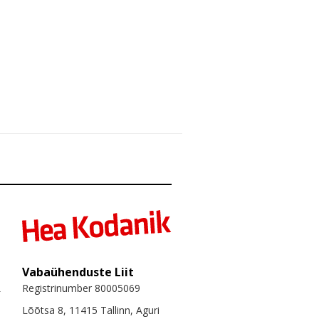
Vabaühenduste Liit
Registrinumber 80005069
Lõõtsa 8, 11415 Tallinn, Aguri