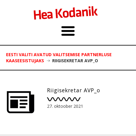
EESTI VALITI AVATUD VALITSEMISE PARTNERLUSE
KAASEESISTUJAKS
RIIGISEKRETAR AVP_O
Riigisekretar AVP_o
27. oktoober 2021