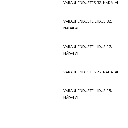
VABAÜHENDUSTES 32. NÄDALAL
VABAÜHENDUSTE LIIDUS 32.
NÄDALAL
VABAÜHENDUSTE LIIDUS 27.
NÄDALAL
VABAÜHENDUSTES 27. NÄDALAL
VABAÜHENDUSTE LIIDUS 25.
NÄDALAL