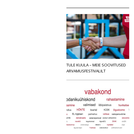
TULE KUULA – MEIE SOOVITUSED
ARVAMUSFESTIVALILT