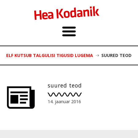
ELF KUTSUB TALGULISI TIGUSID LUGEMA
SUURED TEOD
suured teod
14. jaanuar 2016