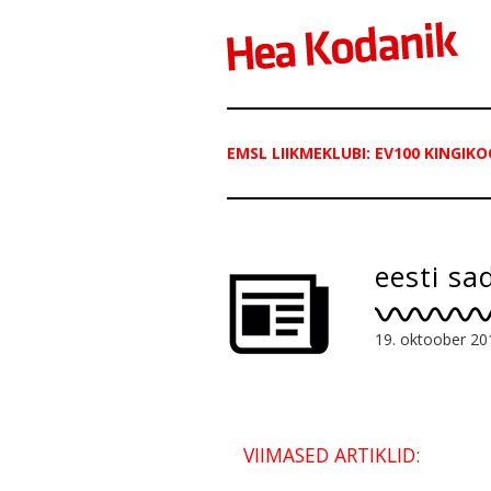
EMSL LIIKMEKLUBI: EV100 KINGIKO
eesti sa
19. oktoober 20
VIIMASED ARTIKLID: