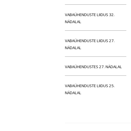
VABAÜHENDUSTE LIIDUS 32.
NÄDALAL
VABAÜHENDUSTE LIIDUS 27.
NÄDALAL
VABAÜHENDUSTES 27. NÄDALAL
VABAÜHENDUSTE LIIDUS 25.
NÄDALAL