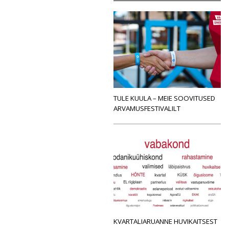
TULE KUULA – MEIE SOOVITUSED
ARVAMUSFESTIVALILT
KVARTALIARUANNE HUVIKAITSEST