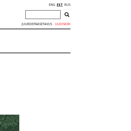
ENG
EST
RUS
JUURDEPÄÄSETAVUS
UUDISKIRI