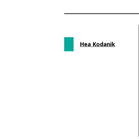
Hea Kodanik