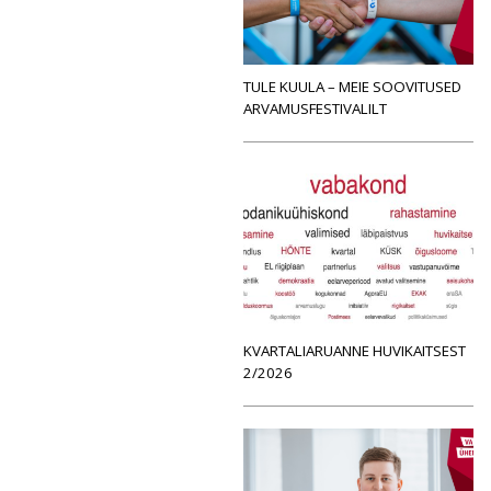
TULE KUULA – MEIE SOOVITUSED
ARVAMUSFESTIVALILT
KVARTALIARUANNE HUVIKAITSEST
2/2026