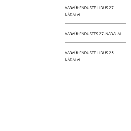
VABAÜHENDUSTE LIIDUS 27.
NÄDALAL
VABAÜHENDUSTES 27. NÄDALAL
VABAÜHENDUSTE LIIDUS 25.
NÄDALAL