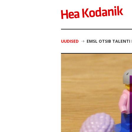
UUDISED
EMSL OTSIB TALENTI