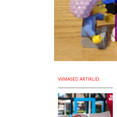
VIIMASED ARTIKLID: