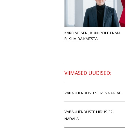
KÄRBIME SENI, KUNI POLE ENAM
RIIKI, MIDA KAITSTA
VIIMASED UUDISED:
VABAÜHENDUSTES 32. NÄDALAL
VABAÜHENDUSTE LIIDUS 32.
NÄDALAL