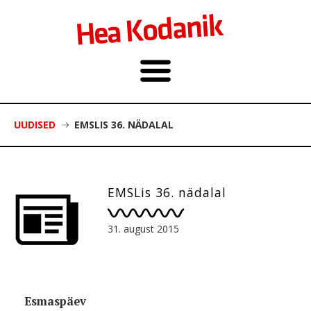
UUDISED
EMSLIS 36. NÄDALAL
EMSLis 36. nädalal
31. august 2015
Esmaspäev