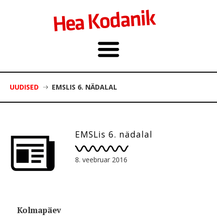
UUDISED
EMSLIS 6. NÄDALAL
EMSLis 6. nädalal
8. veebruar 2016
Kolmapäev