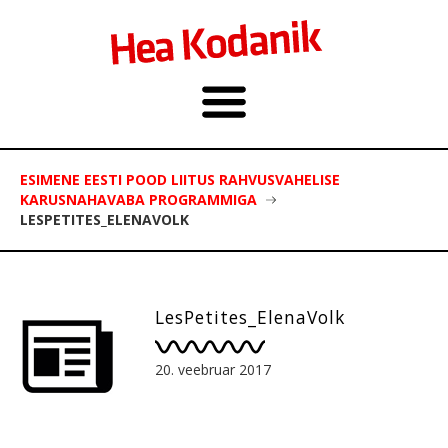
ESIMENE EESTI POOD LIITUS RAHVUSVAHELISE
KARUSNAHAVABA PROGRAMMIGA
LESPETITES_ELENAVOLK
LesPetites_ElenaVolk
20. veebruar 2017