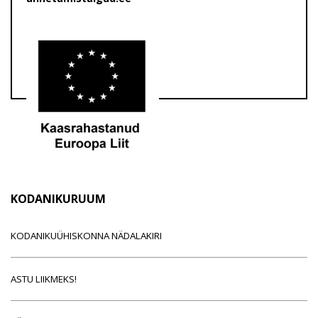
KODANIKURUUM
KODANIKUÜHISKONNA NÄDALAKIRI
ASTU LIIKMEKS!