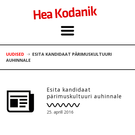
UUDISED
ESITA KANDIDAAT PÄRIMUSKULTUURI
AUHINNALE
Esita kandidaat
pärimuskultuuri auhinnale
25. aprill 2016