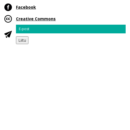
Facebook
Creative Commons
Email
Liitu