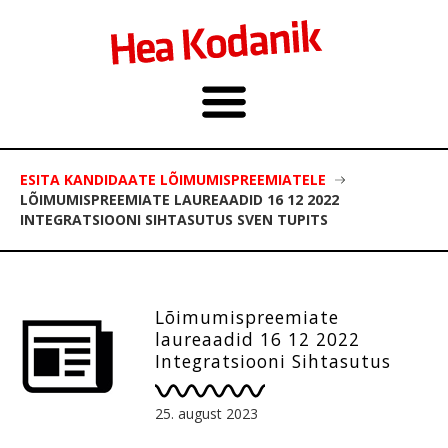
ESITA KANDIDAATE LÕIMUMISPREEMIATELE
LÕIMUMISPREEMIATE LAUREAADID 16 12 2022
INTEGRATSIOONI SIHTASUTUS SVEN TUPITS
Lõimumispreemiate
laureaadid 16 12 2022
Integratsiooni Sihtasutus
Sven Tupits
25. august 2023