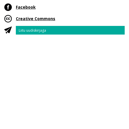
Facebook
Creative Commons