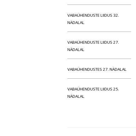
VABAÜHENDUSTE LIIDUS 32.
NÄDALAL
VABAÜHENDUSTE LIIDUS 27.
NÄDALAL
VABAÜHENDUSTES 27. NÄDALAL
VABAÜHENDUSTE LIIDUS 25.
NÄDALAL