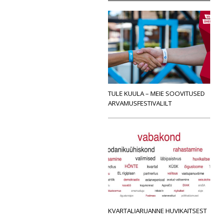
TULE KUULA – MEIE SOOVITUSED
ARVAMUSFESTIVALILT
KVARTALIARUANNE HUVIKAITSEST