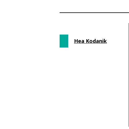
Hea Kodanik