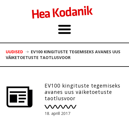
UUDISED
EV100 KINGITUSTE TEGEMISEKS AVANES UUS
VÄIKETOETUSTE TAOTLUSVOOR
EV100 kingituste tegemiseks
avanes uus väiketoetuste
taotlusvoor
18. aprill 2017