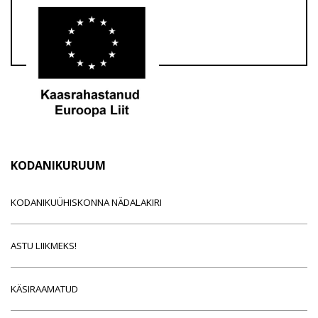
KODANIKURUUM
KODANIKUÜHISKONNA NÄDALAKIRI
ASTU LIIKMEKS!
KÄSIRAAMATUD