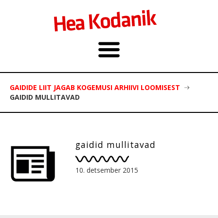
GAIDIDE LIIT JAGAB KOGEMUSI ARHIIVI LOOMISEST
GAIDID MULLITAVAD
gaidid mullitavad
10. detsember 2015