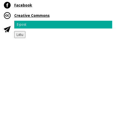
Facebook
Creative Commons
Email
Liitu