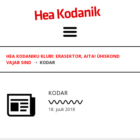
HEA KODANIKU KLUBI: ERASEKTOR, AITA! ÜHISKOND
VAJAB SIND
KODAR
KODAR
18. juuli 2018