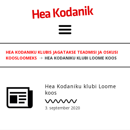
HEA KODANIKU KLUBIS JAGATAKSE TEADMISI JA OSKUSI
KOOSLOOMEKS
HEA KODANIKU KLUBI LOOME KOOS
Hea Kodaniku klubi Loome
koos
3. september 2020