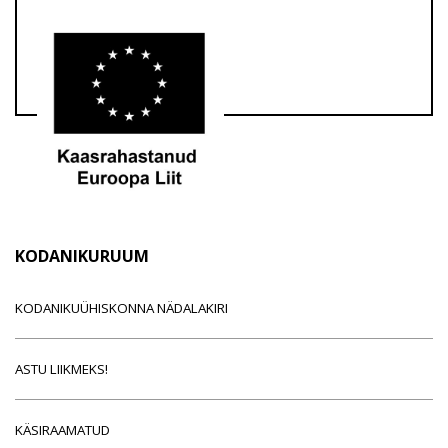
KODANIKURUUM
KODANIKUÜHISKONNA NÄDALAKIRI
ASTU LIIKMEKS!
KÄSIRAAMATUD