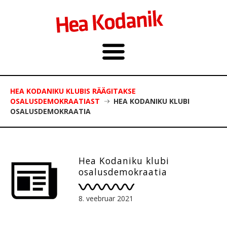
HEA KODANIKU KLUBIS RÄÄGITAKSE
OSALUSDEMOKRAATIAST
HEA KODANIKU KLUBI
OSALUSDEMOKRAATIA
Hea Kodaniku klubi
osalusdemokraatia
8. veebruar 2021