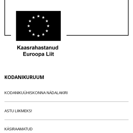
KODANIKURUUM
KODANIKUÜHISKONNA NÄDALAKIRI
ASTU LIIKMEKS!
KÄSIRAAMATUD